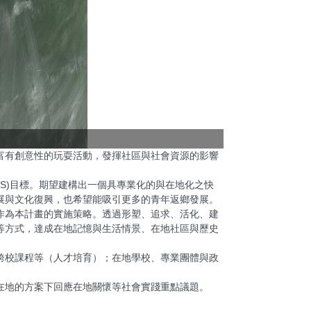
富有創意性的玩耍活動，發揮社區與社會資源的影響
S)目標。期望建構出一個具專業化的與在地化之快
展與文化復興，也希望能吸引更多的青年返鄉發展。
作為本計畫的實施策略。透過形塑、追求、活化、建
等方式，達成在地記憶與生活情景、在地社區與歷史
跨校課程等（人才培育）；在地學校、專業團體與政
在地的方案下回應在地關懷等社會實踐重點議題。