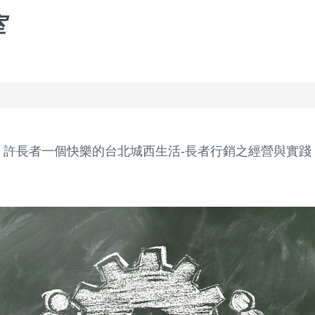
室
許長者一個快樂的台北城西生活-長者行銷之經營與實踐