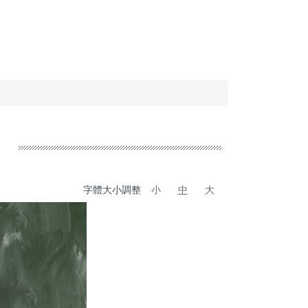
字體大小調整
小
中
大