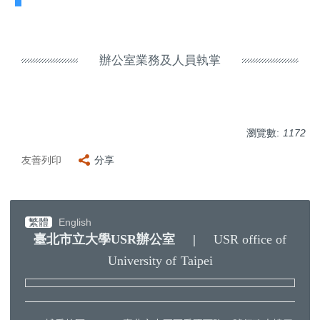
辦公室業務及人員執掌
瀏覽數:
1172
友善列印
分享
繁體
English
臺北市立大學
USR
辦公室
|
USR office of
University of
Taipei